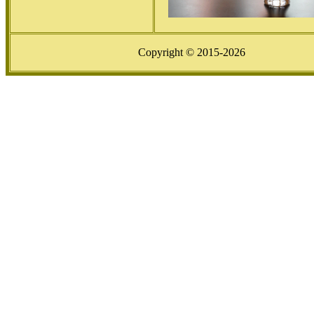
Copyright © 2015-2026